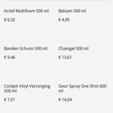
Actief Multifoam 500 ml
Balsam 500 ml
€ 6,32
€ 4,95
Banden Schuim 500 ml
Chaingel 500 ml
€ 9,46
€ 13,61
Cockpit Vinyl Verzorging
Geur Spray One Shot 600
500 ml
ml
€ 7,51
€ 14,04