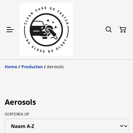
Home
/
Producten
/
Aerosols
Aerosols
SORTEREN OP