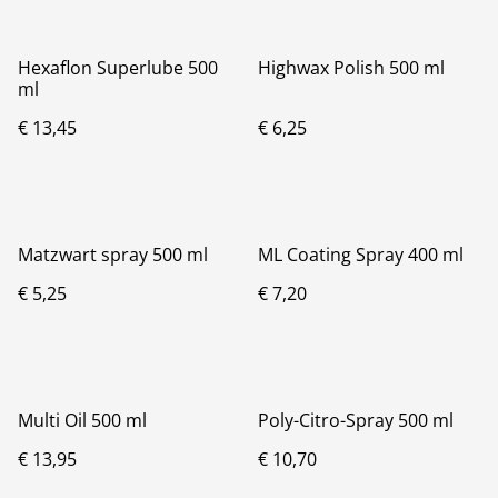
Hexaflon Superlube 500
Highwax Polish 500 ml
ml
€ 13,45
€ 6,25
Matzwart spray 500 ml
ML Coating Spray 400 ml
€ 5,25
€ 7,20
Multi Oil 500 ml
Poly-Citro-Spray 500 ml
€ 13,95
€ 10,70