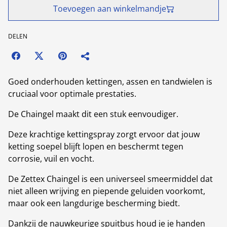
Toevoegen aan winkelmandje
DELEN
Goed onderhouden kettingen, assen en tandwielen is
cruciaal voor optimale prestaties.
De Chaingel maakt dit een stuk eenvoudiger.
Deze krachtige kettingspray zorgt ervoor dat jouw
ketting soepel blijft lopen en beschermt tegen
corrosie, vuil en vocht.
De Zettex Chaingel is een universeel smeermiddel dat
niet alleen wrijving en piepende geluiden voorkomt,
maar ook een langdurige bescherming biedt.
Dankzij de nauwkeurige spuitbus houd je je handen