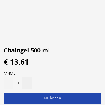
Chaingel 500 ml
€ 13,61
AANTAL
Nu kopen