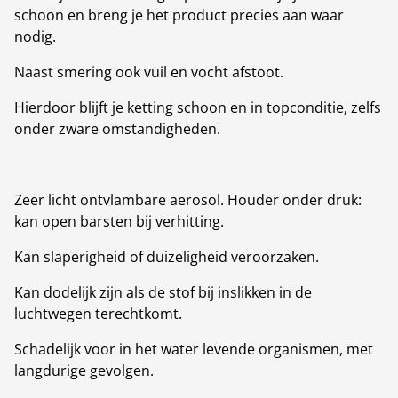
schoon en breng je het product precies aan waar
nodig.
Naast smering ook vuil en vocht afstoot.
Hierdoor blijft je ketting schoon en in topconditie, zelfs
onder zware omstandigheden.
Zeer licht ontvlambare aerosol. Houder onder druk:
kan open barsten bij verhitting.
Kan slaperigheid of duizeligheid veroorzaken.
Kan dodelijk zijn als de stof bij inslikken in de
luchtwegen terechtkomt.
Schadelijk voor in het water levende organismen, met
langdurige gevolgen.