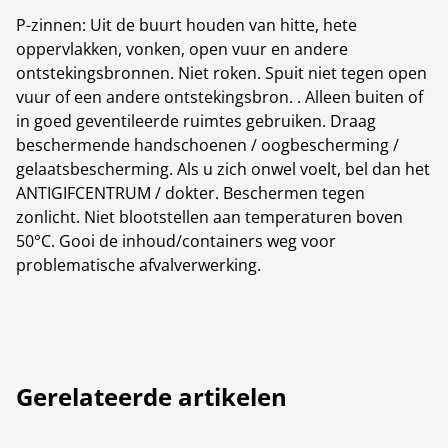
P-zinnen: Uit de buurt houden van hitte, hete
oppervlakken, vonken, open vuur en andere
ontstekingsbronnen. Niet roken. Spuit niet tegen open
vuur of een andere ontstekingsbron. . Alleen buiten of
in goed geventileerde ruimtes gebruiken. Draag
beschermende handschoenen / oogbescherming /
gelaatsbescherming. Als u zich onwel voelt, bel dan het
ANTIGIFCENTRUM / dokter. Beschermen tegen
zonlicht. Niet blootstellen aan temperaturen boven
50°C. Gooi de inhoud/containers weg voor
problematische afvalverwerking.
Gerelateerde artikelen