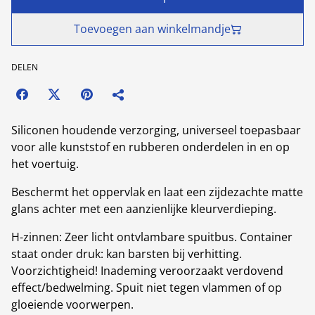
Toevoegen aan winkelmandje
DELEN
Siliconen houdende verzorging, universeel toepasbaar
voor alle kunststof en rubberen onderdelen in en op
het voertuig.
Beschermt het oppervlak en laat een zijdezachte matte
glans achter met een aanzienlijke kleurverdieping.
H-zinnen: Zeer licht ontvlambare spuitbus. Container
staat onder druk: kan barsten bij verhitting.
Voorzichtigheid! Inademing veroorzaakt verdovend
effect/bedwelming. Spuit niet tegen vlammen of op
gloeiende voorwerpen.