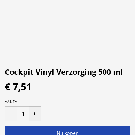
Cockpit Vinyl Verzorging 500 ml
€ 7,51
AANTAL
Nu kopen