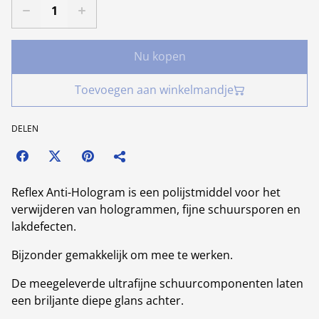
Nu kopen
Toevoegen aan winkelmandje
DELEN
Reflex Anti-Hologram is een polijstmiddel voor het
verwijderen van hologrammen, fijne schuursporen en
lakdefecten.
Bijzonder gemakkelijk om mee te werken.
De meegeleverde ultrafijne schuurcomponenten laten
een briljante diepe glans achter.