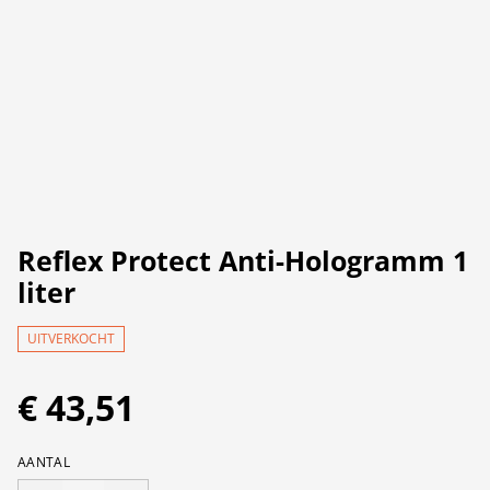
Reflex Protect Anti-Hologramm 1
liter
UITVERKOCHT
€ 43,51
AANTAL