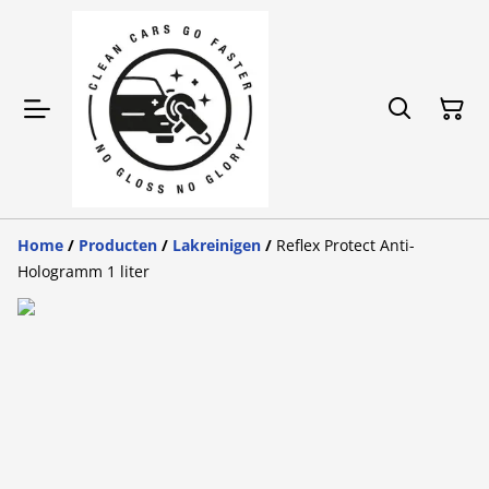
Home
/
Producten
/
Lakreinigen
/
Reflex Protect Anti-
Hologramm 1 liter