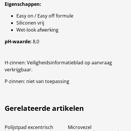
Eigenschappen:
Easy on / Easy off formule
Siliconen vrij
Wet-look afwerking
pH-waarde:
8,0
H-zinnen: Veiligheidsinformatieblad op aanvraag
verkrijgbaar.
P-zinnen: niet van toepassing
Gerelateerde artikelen
Polijstpad excentrisch
Microvezel