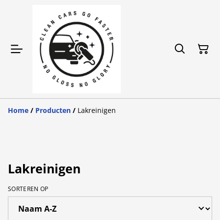
Home
/
Producten
/
Lakreinigen
Lakreinigen
SORTEREN OP