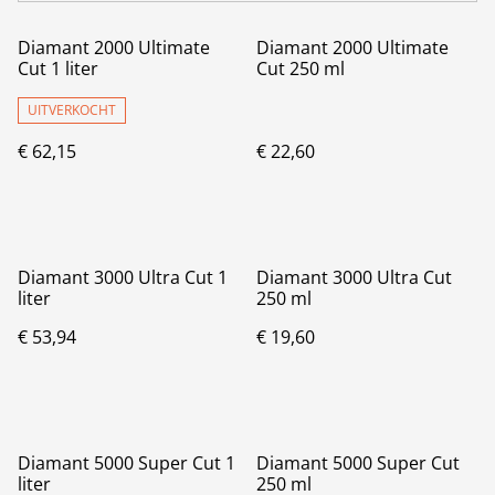
Diamant 2000 Ultimate
Diamant 2000 Ultimate
Cut 1 liter
Cut 250 ml
UITVERKOCHT
€ 62,15
€ 22,60
Diamant 3000 Ultra Cut 1
Diamant 3000 Ultra Cut
liter
250 ml
€ 53,94
€ 19,60
Diamant 5000 Super Cut 1
Diamant 5000 Super Cut
liter
250 ml