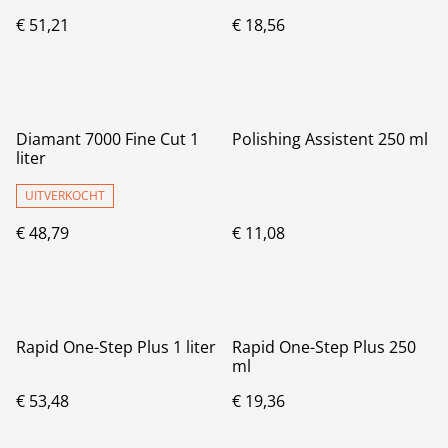
€ 51,21
€ 18,56
Diamant 7000 Fine Cut 1
Polishing Assistent 250 ml
liter
UITVERKOCHT
€ 48,79
€ 11,08
Rapid One-Step Plus 1 liter
Rapid One-Step Plus 250
ml
€ 53,48
€ 19,36