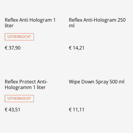
Reflex Anti Hologram 1
Reflex Anti-Hologram 250
liter
ml
UITVERKOCHT
€ 37,90
€ 14,21
Reflex Protect Anti-
Wipe Down Spray 500 ml
Hologramm 1 liter
UITVERKOCHT
€ 43,51
€ 11,11