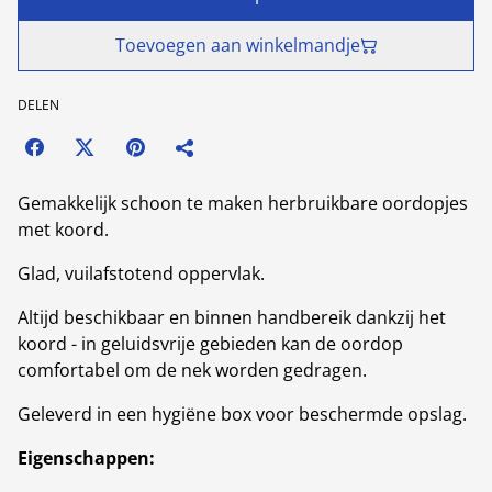
Toevoegen aan winkelmandje
DELEN
Gemakkelijk schoon te maken herbruikbare oordopjes
met koord.
Glad, vuilafstotend oppervlak.
Altijd beschikbaar en binnen handbereik dankzij het
koord - in geluidsvrije gebieden kan de oordop
comfortabel om de nek worden gedragen.
Geleverd in een hygiëne box voor beschermde opslag.
Eigenschappen: