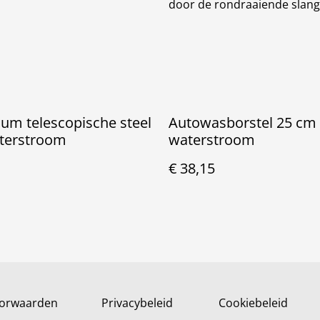
door de rondraaiende slang
um telescopische steel
Autowasborstel 25 cm
terstroom
waterstroom
€ 38,15
orwaarden
Privacybeleid
Cookiebeleid