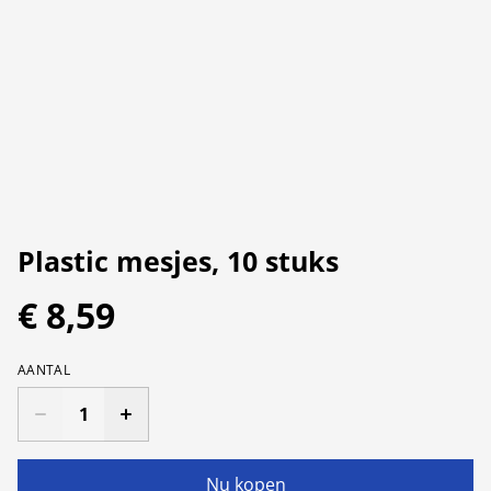
Plastic mesjes, 10 stuks
€ 8,59
AANTAL
Nu kopen