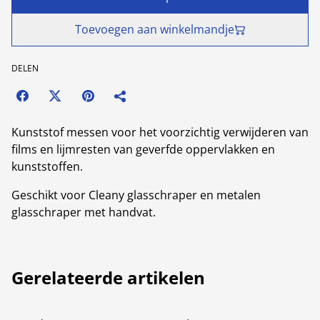
Toevoegen aan winkelmandje
DELEN
Kunststof messen voor het voorzichtig verwijderen van
films en lijmresten van geverfde oppervlakken en
kunststoffen.
Geschikt voor Cleany glasschraper en metalen
glasschraper met handvat.
Gerelateerde artikelen