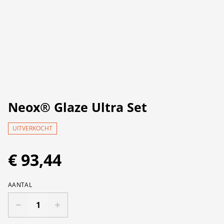
Neox® Glaze Ultra Set
UITVERKOCHT
€ 93,44
AANTAL