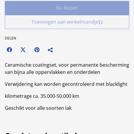
Nu kopen
Toevoegen aan winkelmandje
DELEN
Ceramische coatingset, voor permanente bescherming
van bijna alle oppervlakken en onderdelen
Verwijdering kan worden gecontroleerd met blacklight
kilometrage ca. 35.000-50.000 km
Geschikt voor alle soorten lak