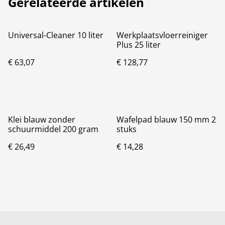
Gerelateerde artikelen
Universal-Cleaner 10 liter
Werkplaatsvloerreiniger
Plus 25 liter
€ 63,07
€ 128,77
Klei blauw zonder
Wafelpad blauw 150 mm 2
schuurmiddel 200 gram
stuks
€ 26,49
€ 14,28