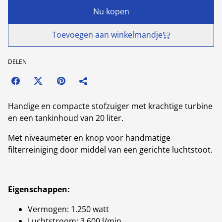
Nu kopen
Toevoegen aan winkelmandje
DELEN
Handige en compacte stofzuiger met krachtige turbine
en een tankinhoud van 20 liter.
Met niveaumeter en knop voor handmatige
filterreiniging door middel van een gerichte luchtstoot.
Eigenschappen:
Vermogen: 1.250 watt
Luchtstroom: 3.600 l/min