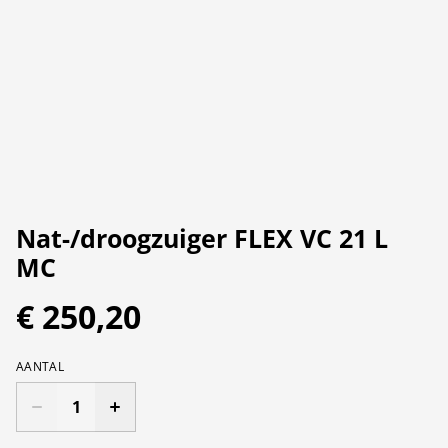
Nat-/droogzuiger FLEX VC 21 L
MC
€ 250,20
AANTAL