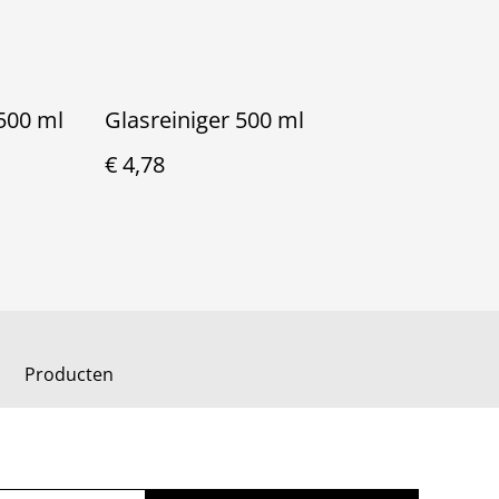
500 ml
Glasreiniger 500 ml
€ 4,78
Producten