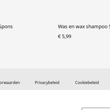
Spons
Was en wax shampoo 
€ 5,99
orwaarden
Privacybeleid
Cookiebeleid