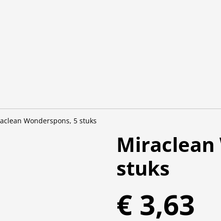
aclean Wonderspons, 5 stuks
Miraclean
stuks
€ 3,63