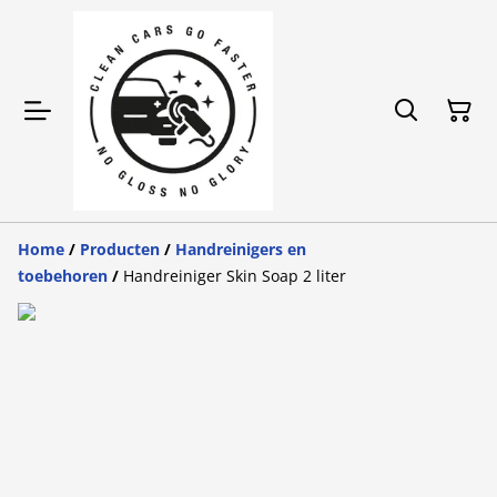
Home
/
Producten
/
Handreinigers en
toebehoren
/
Handreiniger Skin Soap 2 liter