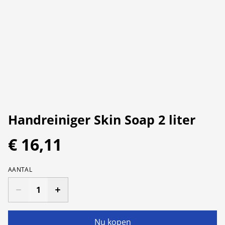
Handreiniger Skin Soap 2 liter
€ 16,11
AANTAL
Nu kopen