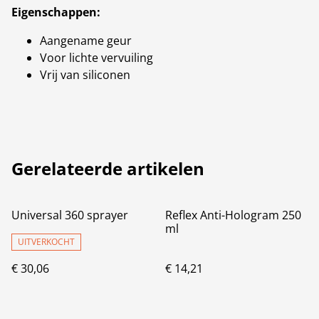
Eigenschappen:
Aangename geur
Voor lichte vervuiling
Vrij van siliconen
Gerelateerde artikelen
Universal 360 sprayer
Reflex Anti-Hologram 250
ml
UITVERKOCHT
€ 30,06
€ 14,21