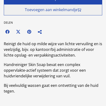
Toevoegen aan winkelmandje
DELEN
Reinigt de huid op milde wijze van lichte vervuiling en is
veelzijdig, bijv. op kantoor/bij administratie of voor
lichte opslag- en verpakkingsactiviteiten.
Handreiniger Skin Soap bevat een complex
oppervlakte-actief systeem dat zorgt voor een
huidvriendelijke verwijdering van vuil.
Bij veelvuldig wassen gaat een ontvetting van de huid
tegen.