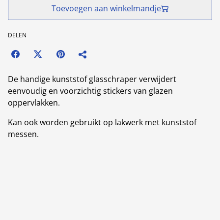
Toevoegen aan winkelmandje
DELEN
De handige kunststof glasschraper verwijdert
eenvoudig en voorzichtig stickers van glazen
oppervlakken.
Kan ook worden gebruikt op lakwerk met kunststof
messen.