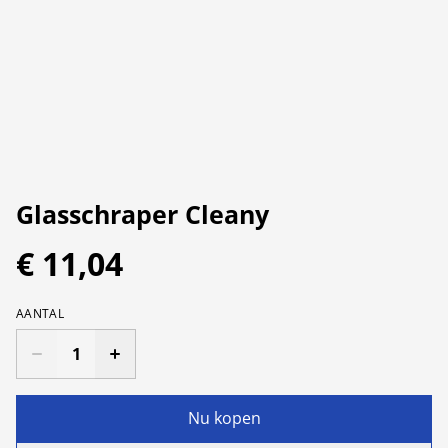
Glasschraper Cleany
€ 11,04
AANTAL
Nu kopen