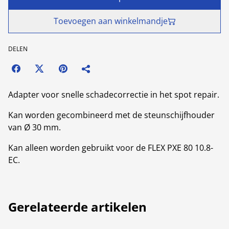
Toevoegen aan winkelmandje
DELEN
Adapter voor snelle schadecorrectie in het spot repair.
Kan worden gecombineerd met de steunschijfhouder
van Ø 30 mm.
Kan alleen worden gebruikt voor de FLEX PXE 80 10.8-
EC.
Gerelateerde artikelen