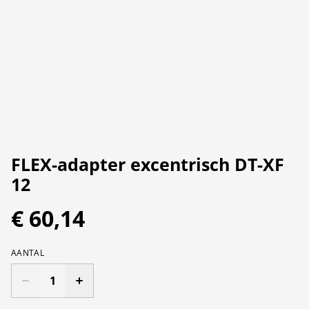
FLEX-adapter excentrisch DT-XF
12
€ 60,14
AANTAL