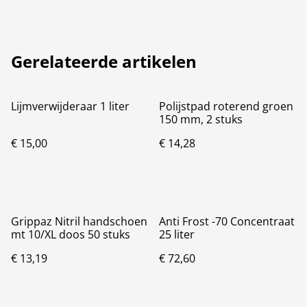
Gerelateerde artikelen
Lijmverwijderaar 1 liter
Polijstpad roterend groen
150 mm, 2 stuks
€ 15,00
€ 14,28
Grippaz Nitril handschoen
Anti Frost -70 Concentraat
mt 10/XL doos 50 stuks
25 liter
€ 13,19
€ 72,60