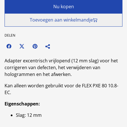
Nu kopen
Toevoegen aan winkelmandje
DELEN
Adapter excentrisch vrijlopend (12 mm slag) voor het
corrigeren van defecten, het verwijderen van
hologrammen en het afwerken.
Kan alleen worden gebruikt voor de FLEX PXE 80 10.8-
EC.
Eigenschappen:
Slag: 12 mm