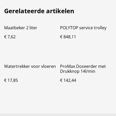
Gerelateerde artikelen
Maatbeker 2 liter
POLYTOP service trolley
€ 7,62
€ 848,11
Watertrekker voor vloeren
ProMax Doseerder met
Drukknop 14l/min
€ 17,85
€ 142,44