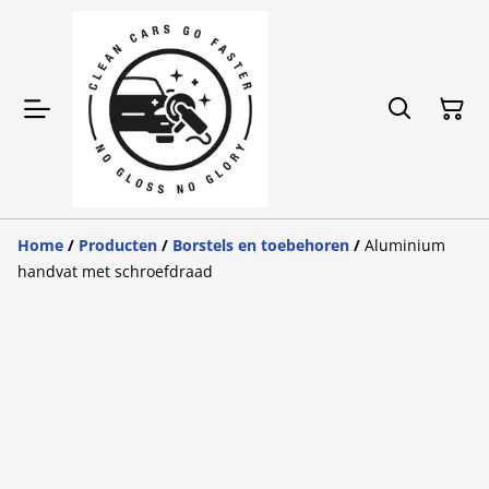
Home
/
Producten
/
Borstels en toebehoren
/
Aluminium
handvat met schroefdraad