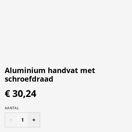
Aluminium handvat met
schroefdraad
€ 30,24
AANTAL