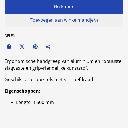
Nu kopen
Toevoegen aan winkelmandje
DELEN
Ergonomische handgreep van aluminium en robuuste,
slagvaste en gripvriendelijke kunststof.
Geschikt voor borstels met schroefdraad.
Eigenschappen:
Lengte: 1.500 mm