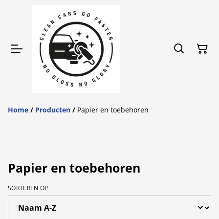
Home
/
Producten
/
Papier en toebehoren
Papier en toebehoren
SORTEREN OP