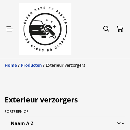
Home
/
Producten
/
Exterieur verzorgers
Exterieur verzorgers
SORTEREN OP