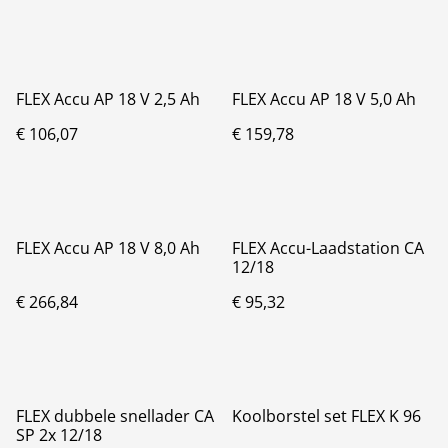
FLEX Accu AP 18 V 2,5 Ah
FLEX Accu AP 18 V 5,0 Ah
€ 106,07
€ 159,78
FLEX Accu AP 18 V 8,0 Ah
FLEX Accu-Laadstation CA
12/18
€ 266,84
€ 95,32
FLEX dubbele snellader CA
Koolborstel set FLEX K 96
SP 2x 12/18