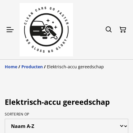
Home
/
Producten
/
Elektrisch-accu gereedschap
Elektrisch-accu gereedschap
SORTEREN OP